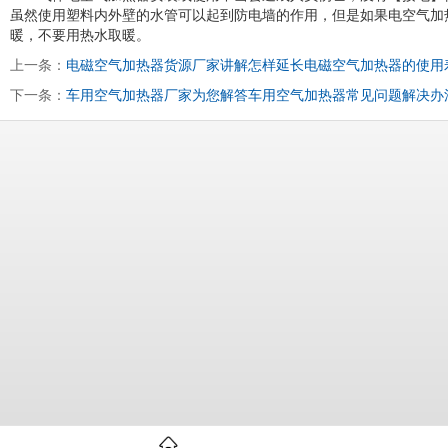
虽然使用塑料内外壁的水管可以起到防电墙的作用，但是如果电空气加
暖，不要用热水取暖。
上一条：
电磁空气加热器货源厂家讲解怎样延长电磁空气加热器的使用
下一条：
车用空气加热器厂家为您解答车用空气加热器常见问题解决办