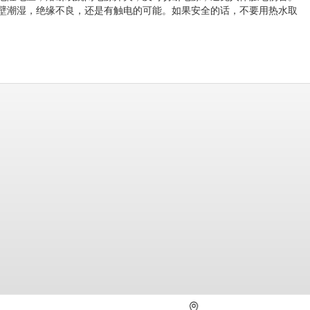
壁潮湿，绝缘不良，还是有触电的可能。如果安全的话，不要用热水取